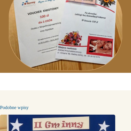
Podobne wpisy