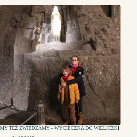
MY TEŻ ZWIEDZAMY – WYCIECZKA DO WIELICZKI