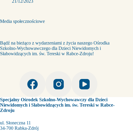
21/12/2023
Media społecznościowe
Bądź na bieżąco z wydarzeniami z życia naszego Ośrodka
Szkolno-Wychowawczego dla Dzieci Niewidomych i
Słabowidzących im. św. Tereski w Rabce-Zdroju!
Specjalny Ośrodek Szkolno-Wychowawczy dla Dzieci
Niewidomych i Słabowidzących im. św. Tereski w Rabce-
Zdroju
ul. Słoneczna 11
34-700 Rabka-Zdrój