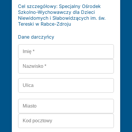
Cel szczegółowy: Specjalny Ośrodek
Szkolno-Wychowawczy dla Dzieci
Niewidomych i Słabowidzących im. św.
Tereski w Rabce-Zdroju
Dane darczyńcy