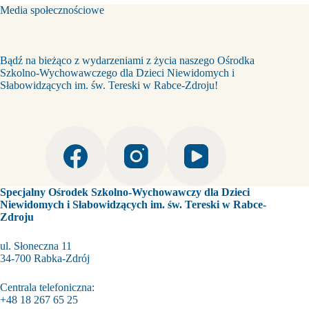
Media społecznościowe
Bądź na bieżąco z wydarzeniami z życia naszego Ośrodka
Szkolno-Wychowawczego dla Dzieci Niewidomych i
Słabowidzących im. św. Tereski w Rabce-Zdroju!
Specjalny Ośrodek Szkolno-Wychowawczy dla Dzieci
Niewidomych i Słabowidzących im. św. Tereski w Rabce-
Zdroju
ul. Słoneczna 11
34-700 Rabka-Zdrój
Centrala telefoniczna:
+48 18 267 65 25