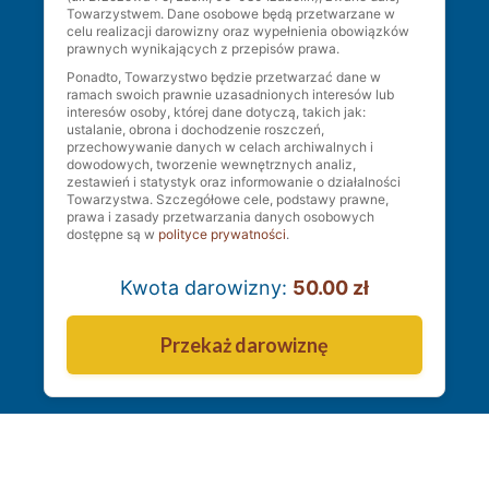
Towarzystwem. Dane osobowe będą przetwarzane w
celu realizacji darowizny oraz wypełnienia obowiązków
prawnych wynikających z przepisów prawa.
Ponadto, Towarzystwo będzie przetwarzać dane w
ramach swoich prawnie uzasadnionych interesów lub
interesów osoby, której dane dotyczą, takich jak:
ustalanie, obrona i dochodzenie roszczeń,
przechowywanie danych w celach archiwalnych i
dowodowych, tworzenie wewnętrznych analiz,
zestawień i statystyk oraz informowanie o działalności
Towarzystwa. Szczegółowe cele, podstawy prawne,
prawa i zasady przetwarzania danych osobowych
dostępne są w
polityce prywatności
.
Kwota darowizny:
50.00 zł