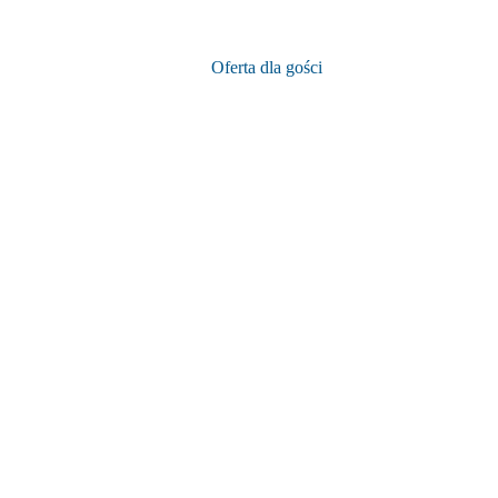
Oferta dla gości