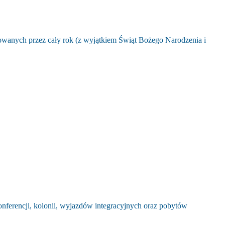
wanych przez cały rok (z wyjątkiem Świąt Bożego Narodzenia i
.
onferencji, kolonii, wyjazdów integracyjnych oraz pobytów