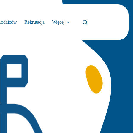
Rodziców
Rekrutacja
Więcej