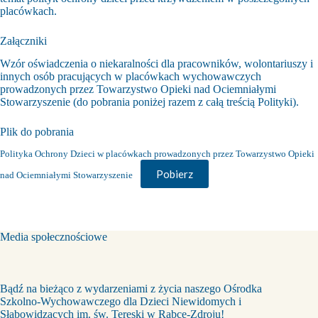
placówkach.
Załączniki
Wzór oświadczenia o niekaralności dla pracowników, wolontariuszy i
innych osób pracujących w placówkach wychowawczych
prowadzonych przez Towarzystwo Opieki nad Ociemniałymi
Stowarzyszenie (do pobrania poniżej razem z całą treścią Polityki).
Plik do pobrania
Polityka Ochrony Dzieci w placówkach prowadzonych przez Towarzystwo Opieki
Pobierz
nad Ociemniałymi Stowarzyszenie
Media społecznościowe
Bądź na bieżąco z wydarzeniami z życia naszego Ośrodka
Szkolno-Wychowawczego dla Dzieci Niewidomych i
Słabowidzących im. św. Tereski w Rabce-Zdroju!