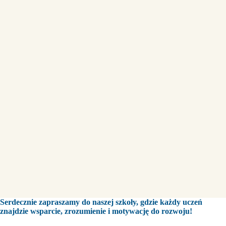
Serdecznie zapraszamy do naszej szkoły, gdzie każdy uczeń
znajdzie wsparcie, zrozumienie i motywację do rozwoju!