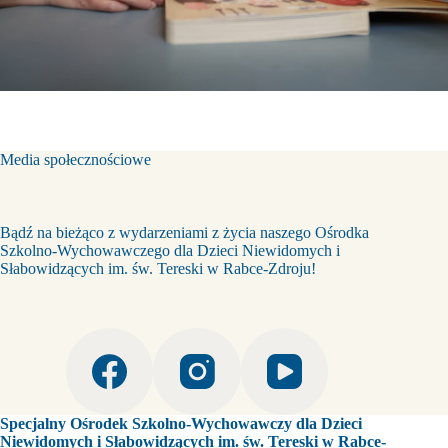
Media społecznościowe
Bądź na bieżąco z wydarzeniami z życia naszego Ośrodka
Szkolno-Wychowawczego dla Dzieci Niewidomych i
Słabowidzących im. św. Tereski w Rabce-Zdroju!
Specjalny Ośrodek Szkolno-Wychowawczy dla Dzieci
Niewidomych i Słabowidzących im. św. Tereski w Rabce-