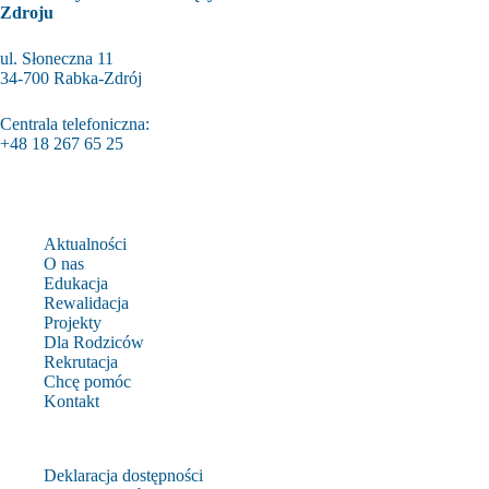
Zdroju
ul. Słoneczna 11
34-700 Rabka-Zdrój
Centrala telefoniczna:
+48 18 267 65 25
Aktualności
O nas
Edukacja
Rewalidacja
Projekty
Dla Rodziców
Rekrutacja
Chcę pomóc
Kontakt
Deklaracja dostępności