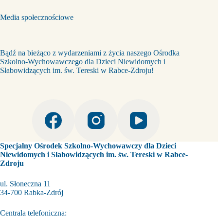
Media społecznościowe
Bądź na bieżąco z wydarzeniami z życia naszego Ośrodka
Szkolno-Wychowawczego dla Dzieci Niewidomych i
Słabowidzących im. św. Tereski w Rabce-Zdroju!
Specjalny Ośrodek Szkolno-Wychowawczy dla Dzieci
Niewidomych i Słabowidzących im. św. Tereski w Rabce-
Zdroju
ul. Słoneczna 11
34-700 Rabka-Zdrój
Centrala telefoniczna: