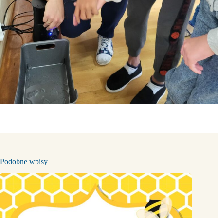
Podobne wpisy