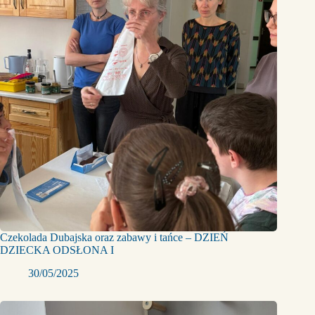
Czekolada Dubajska oraz zabawy i tańce – DZIEŃ
DZIECKA ODSŁONA I
30/05/2025