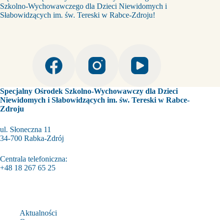
Szkolno-Wychowawczego dla Dzieci Niewidomych i
Słabowidzących im. św. Tereski w Rabce-Zdroju!
Specjalny Ośrodek Szkolno-Wychowawczy dla Dzieci
Niewidomych i Słabowidzących im. św. Tereski w Rabce-
Zdroju
ul. Słoneczna 11
34-700 Rabka-Zdrój
Centrala telefoniczna:
+48 18 267 65 25
Aktualności