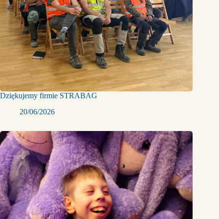
Dziękujemy firmie STRABAG
20/06/2026