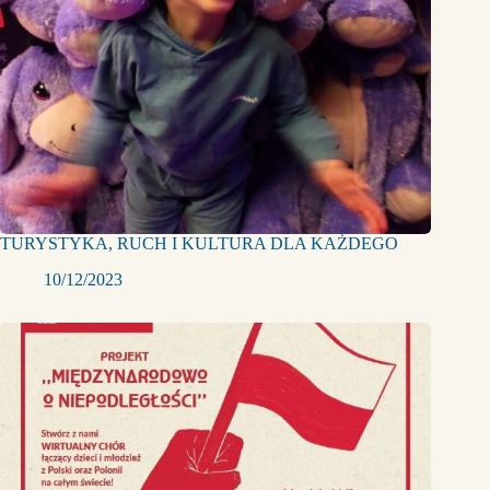
TURYSTYKA, RUCH I KULTURA DLA KAŻDEGO
10/12/2023