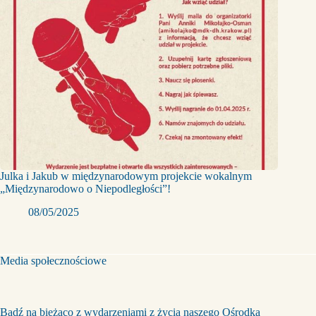
Julka i Jakub w międzynarodowym projekcie wokalnym
„Międzynarodowo o Niepodległości”!
08/05/2025
Media społecznościowe
Bądź na bieżąco z wydarzeniami z życia naszego Ośrodka