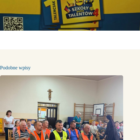
Podobne wpisy