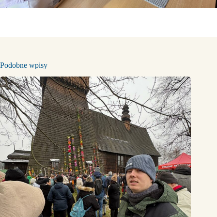
Podobne wpisy