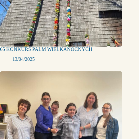
65 KONKURS PALM WIELKANOCNYCH
13/04/2025