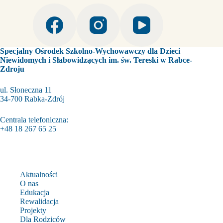
Specjalny Ośrodek Szkolno-Wychowawczy dla Dzieci
Niewidomych i Słabowidzących im. św. Tereski w Rabce-
Zdroju
ul. Słoneczna 11
34-700 Rabka-Zdrój
Centrala telefoniczna:
+48 18 267 65 25
Aktualności
O nas
Edukacja
Rewalidacja
Projekty
Dla Rodziców