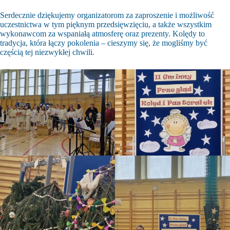
Serdecznie dziękujemy organizatorom za zaproszenie i możliwość
uczestnictwa w tym pięknym przedsięwzięciu, a także wszystkim
wykonawcom za wspaniałą atmosferę oraz prezenty. Kolędy to
tradycja, która łączy pokolenia – cieszymy się, że mogliśmy być
częścią tej niezwykłej chwili.