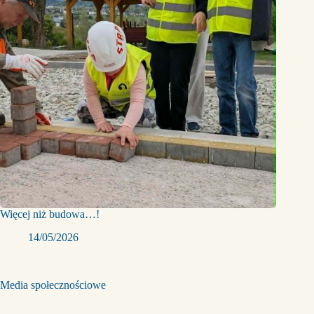
Więcej niż budowa…!
14/05/2026
Media społecznościowe