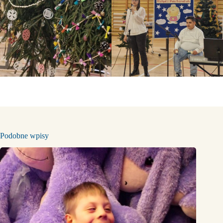
Podobne wpisy