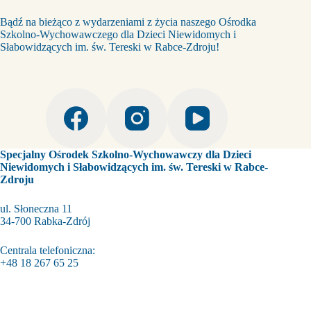
Bądź na bieżąco z wydarzeniami z życia naszego Ośrodka
Szkolno-Wychowawczego dla Dzieci Niewidomych i
Słabowidzących im. św. Tereski w Rabce-Zdroju!
Specjalny Ośrodek Szkolno-Wychowawczy dla Dzieci
Niewidomych i Słabowidzących im. św. Tereski w Rabce-
Zdroju
ul. Słoneczna 11
34-700 Rabka-Zdrój
Centrala telefoniczna:
+48 18 267 65 25