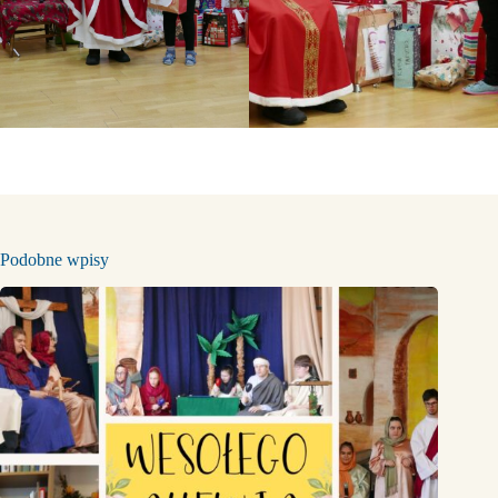
Podobne wpisy