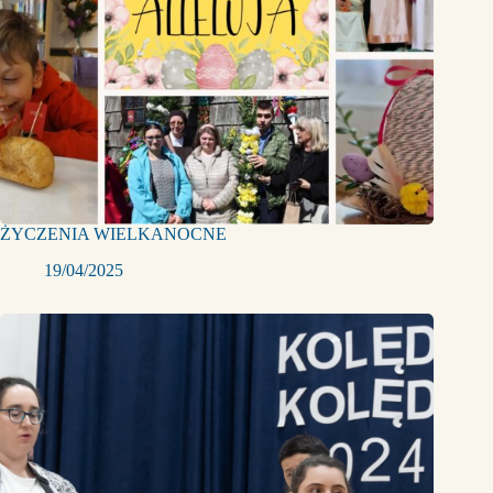
ŻYCZENIA WIELKANOCNE
19/04/2025