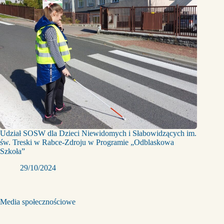
Udział SOSW dla Dzieci Niewidomych i Słabowidzących im.
św. Treski w Rabce-Zdroju w Programie „Odblaskowa
Szkoła”
29/10/2024
Media społecznościowe