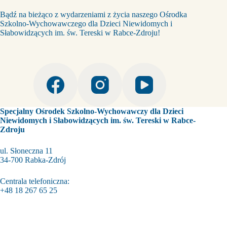
Bądź na bieżąco z wydarzeniami z życia naszego Ośrodka
Szkolno-Wychowawczego dla Dzieci Niewidomych i
Słabowidzących im. św. Tereski w Rabce-Zdroju!
Specjalny Ośrodek Szkolno-Wychowawczy dla Dzieci
Niewidomych i Słabowidzących im. św. Tereski w Rabce-
Zdroju
ul. Słoneczna 11
34-700 Rabka-Zdrój
Centrala telefoniczna:
+48 18 267 65 25