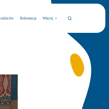
Rodziców
Rekrutacja
Więcej