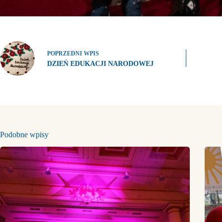
POPRZEDNI
WPIS
DZIEŃ EDUKACJI NARODOWEJ
Podobne wpisy