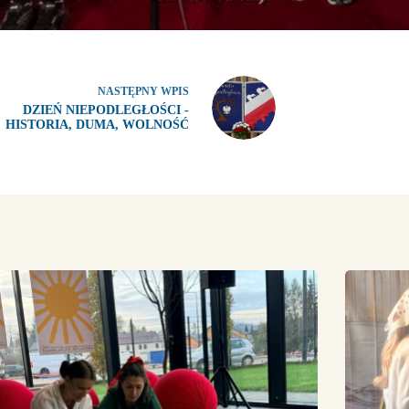
NASTĘPNY
WPIS
DZIEŃ NIEPODLEGŁOŚCI -
HISTORIA, DUMA, WOLNOŚĆ