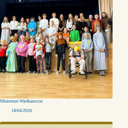
Misterium Wielkanocne
18/04/2026