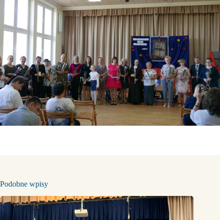
Podobne wpisy