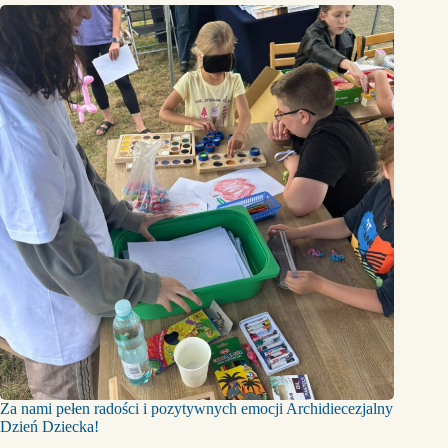
Za nami pełen radości i pozytywnych emocji Archidiecezjalny
Dzień Dziecka!