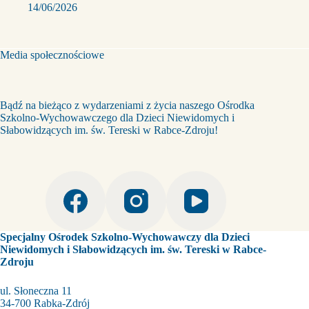
14/06/2026
Media społecznościowe
Bądź na bieżąco z wydarzeniami z życia naszego Ośrodka
Szkolno-Wychowawczego dla Dzieci Niewidomych i
Słabowidzących im. św. Tereski w Rabce-Zdroju!
Specjalny Ośrodek Szkolno-Wychowawczy dla Dzieci
Niewidomych i Słabowidzących im. św. Tereski w Rabce-
Zdroju
ul. Słoneczna 11
34-700 Rabka-Zdrój