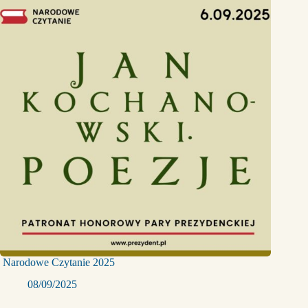
Narodowe Czytanie 2025
08/09/2025