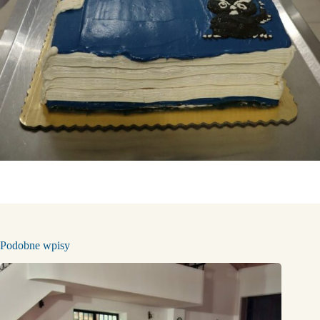
Podobne wpisy