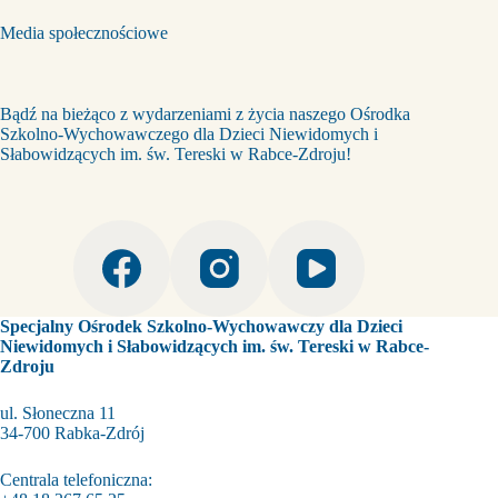
Media społecznościowe
Bądź na bieżąco z wydarzeniami z życia naszego Ośrodka
Szkolno-Wychowawczego dla Dzieci Niewidomych i
Słabowidzących im. św. Tereski w Rabce-Zdroju!
Specjalny Ośrodek Szkolno-Wychowawczy dla Dzieci
Niewidomych i Słabowidzących im. św. Tereski w Rabce-
Zdroju
ul. Słoneczna 11
34-700 Rabka-Zdrój
Centrala telefoniczna: