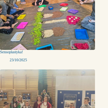
Sensoplastyka!
23/10/2025