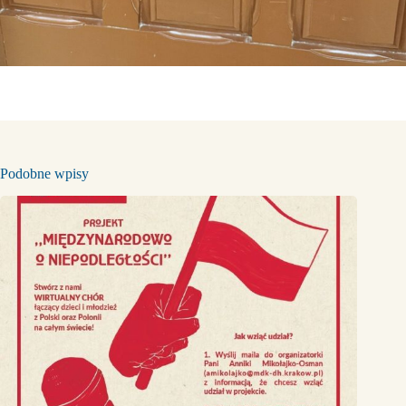
Podobne wpisy