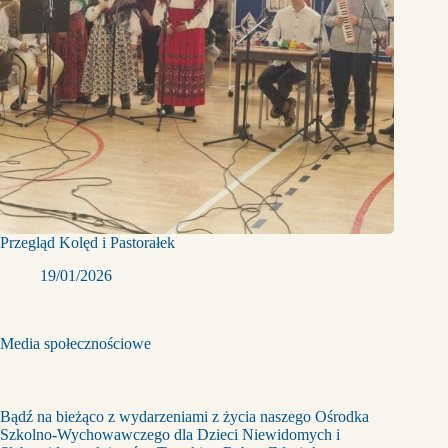
Przegląd Kolęd i Pastorałek
19/01/2026
Media społecznościowe
Bądź na bieżąco z wydarzeniami z życia naszego Ośrodka
Szkolno-Wychowawczego dla Dzieci Niewidomych i