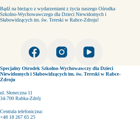
Bądź na bieżąco z wydarzeniami z życia naszego Ośrodka
Szkolno-Wychowawczego dla Dzieci Niewidomych i
Słabowidzących im. św. Tereski w Rabce-Zdroju!
Specjalny Ośrodek Szkolno-Wychowawczy dla Dzieci
Niewidomych i Słabowidzących im. św. Tereski w Rabce-
Zdroju
ul. Słoneczna 11
34-700 Rabka-Zdrój
Centrala telefoniczna:
+48 18 267 65 25