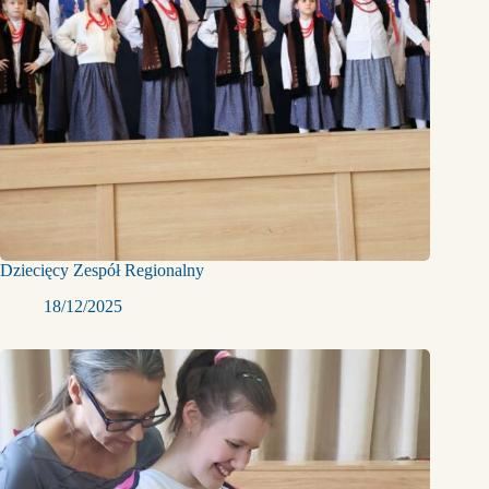
Dziecięcy Zespół Regionalny
18/12/2025