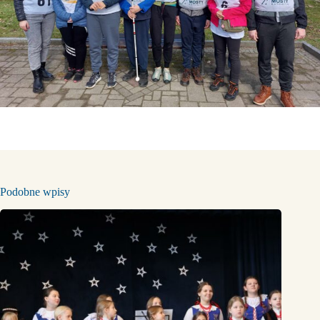
Podobne wpisy