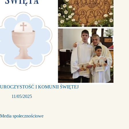
UROCZYSTOŚĆ I KOMUNII ŚWIĘTEJ
11/05/2025
Media społecznościowe