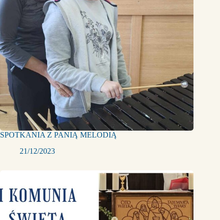
SPOTKANIA Z PANIĄ MELODIĄ
21/12/2023